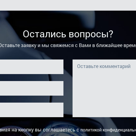
Остались вопросы?
Оставьте заявку и мы свяжемся с Вами в ближайшее врем
мая на кнопку вы соглашаетесь с
политикой конфиденциаль