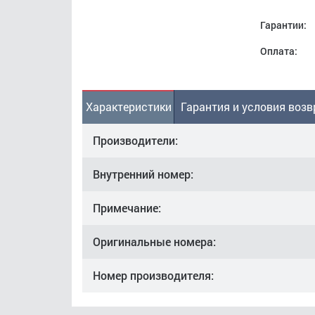
Гарантии:
Оплата:
Характеристики
Гарантия и условия возв
Производители:
Внутренний номер:
Примечание:
Оригинальные номера:
Номер производителя: