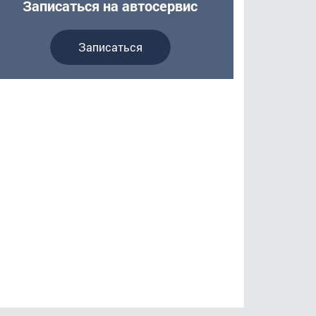
Записаться на автосервис
Записаться