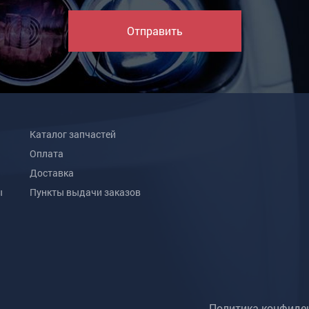
Отправить
Каталог запчастей
Оплата
Доставка
ы
Пункты выдачи заказов
Политика конфиде