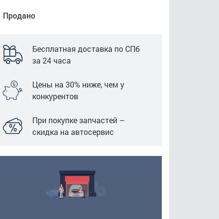
Продано
Бесплатная доставка по СПб
за 24 часа
Цены на 30% ниже, чем у
конкурентов
При покупке запчастей –
скидка на автосервис